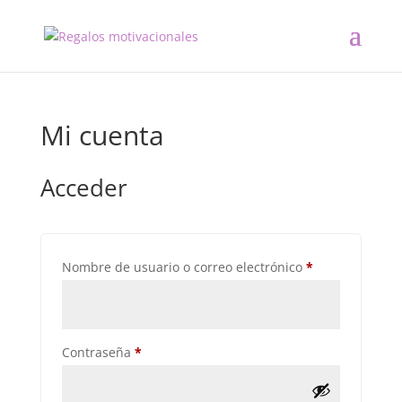
Mi cuenta
Acceder
Obligatorio
Nombre de usuario o correo electrónico
*
Obligatorio
Contraseña
*