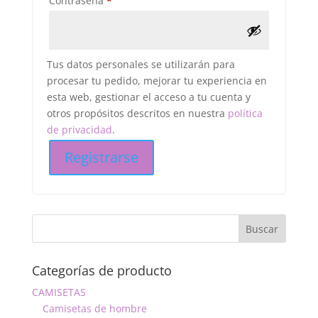
Contraseña
*
Tus datos personales se utilizarán para
procesar tu pedido, mejorar tu experiencia en
esta web, gestionar el acceso a tu cuenta y
otros propósitos descritos en nuestra
política
de privacidad
.
Registrarse
Categorías de producto
CAMISETAS
Camisetas de hombre