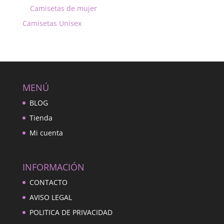
Camisetas de mujer
Camisetas Unisex
MENÚ
BLOG
Tienda
Mi cuenta
INFORMACIÓN
CONTACTO
AVISO LEGAL
POLITICA DE PRIVACIDAD